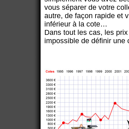
vous séparer de votre col
autre, de façon rapide et 
inférieur à la cote…
Dans tout les cas, les pri
impossible de définir une 