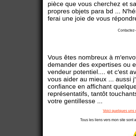
pièce que vous cherchez et sa
propres objets para bd ... N'h
ferai une joie de vous répondre
Contactez-
Vous êtes nombreux à m'envoy
demander des expertises ou en
vendeur potentiel.... et c'est 
vous aider au mieux ... aussi j
confiance en affichant quelqu
représentatifs, tantôt touchant
votre gentillesse ...
Voici quelques uns 
Tous les liens vers mon site sont a