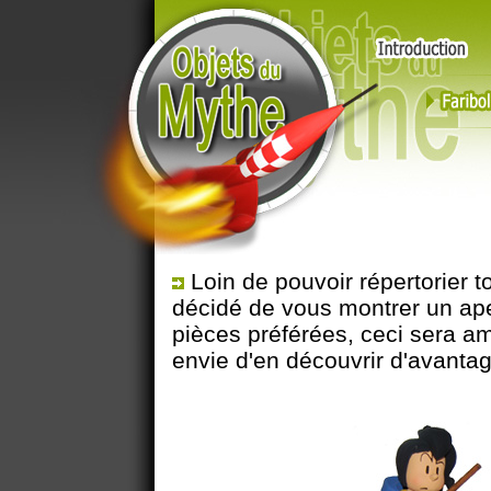
Loin de pouvoir répertorier to
décidé de vous montrer un ape
pièces préférées, ceci sera a
envie d'en découvrir d'avantage