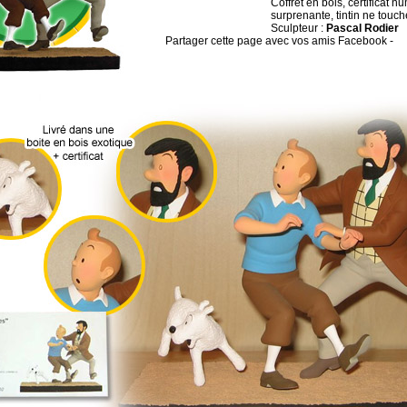
Coffret en bois, certificat 
surprenante, tintin ne touche 
Sculpteur :
Pascal Rodier
Partager cette page avec vos amis Facebook -