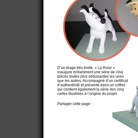
D’un tirage très limité, « La Rose »
inaugure brillamment une série de cinq
pièces toutes plus séduisantes les unes
que les autres. Accompagné d’un certificat
d’authenticité et présenté dans un coffret
qui contient également la série des cinq
cartes illustrées à l’origine du projet.
Partager cette page -